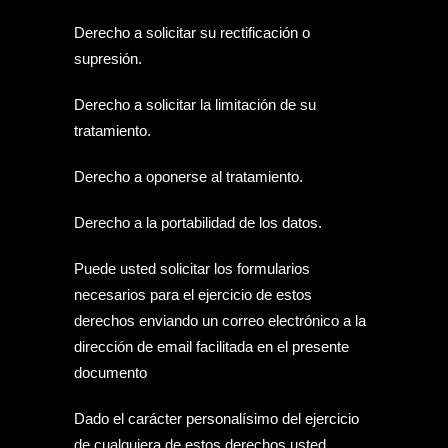
Derecho a solicitar su rectificación o
supresión.
Derecho a solicitar la limitación de su
tratamiento.
Derecho a oponerse al tratamiento.
Derecho a la portabilidad de los datos.
Puede usted solicitar los formularios
necesarios para el ejercicio de estos
derechos enviando un correo electrónico a la
dirección de email facilitada en el presente
documento
Dado el carácter personalísimo del ejercicio
de cualquiera de estos derechos usted