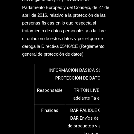
Parlamento Europeo y del Consejo, de 27 de
abril de 2016, relativo a la protección de las
personas físicas en lo que respecta al
tratamiento de datos personales y a la libre
circulación de estos datos y por el que se
deroga la Directiva 95/46/CE (Reglamento
general de protección de datos)
INFORMACIÓN BÁSICA SOBRE
PROTECCIÓN DE DATOS
Responsable
TRITON LIVE FUN, en
adelante “la empresa”
Finalidad
BAR PALIQUE COLOQUIO
BAR Envíos de publicidad
de productos y servicios de
la empresa