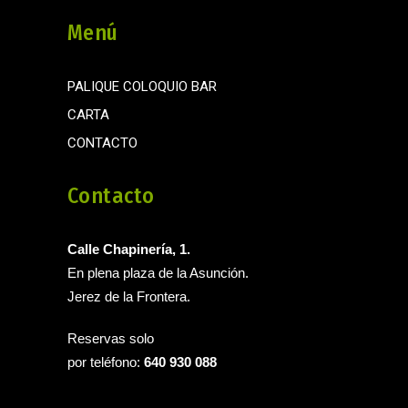
Menú
PALIQUE COLOQUIO BAR
CARTA
CONTACTO
Contacto
Calle Chapinería, 1.
En plena plaza de la Asunción.
Jerez de la Frontera.
Reservas solo
por teléfono:
640 930 088