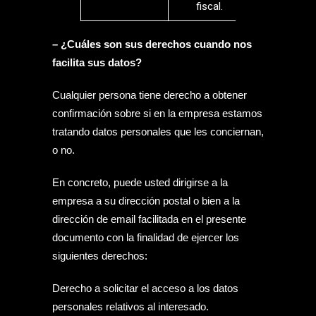
fiscal.
– ¿Cuáles son sus derechos cuando nos
facilita sus datos?
Cualquier persona tiene derecho a obtener
confirmación sobre si en la empresa estamos
tratando datos personales que les conciernan,
o no.
En concreto, puede usted dirigirse a la
empresa a su dirección postal o bien a la
dirección de email facilitada en el presente
documento con la finalidad de ejercer los
siguientes derechos:
Derecho a solicitar el acceso a los datos
personales relativos al interesado.