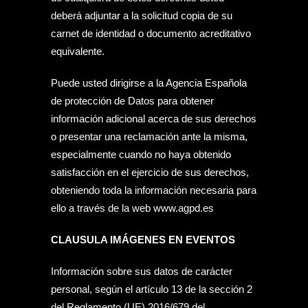
deberá adjuntar a la solicitud copia de su
carnet de identidad o documento acreditativo
equivalente.
Puede usted dirigirse a la Agencia Española
de protección de Datos para obtener
información adicional acerca de sus derechos
o presentar una reclamación ante la misma,
especialmente cuando no haya obtenido
satisfacción en el ejercicio de sus derechos,
obteniendo toda la información necesaria para
ello a través de la web
www.agpd.es
CLAUSULA IMÁGENES EN EVENTOS
Información sobre sus datos de carácter
personal, según el artículo 13 de la sección 2
del Reglamento (UE) 2016/679 del