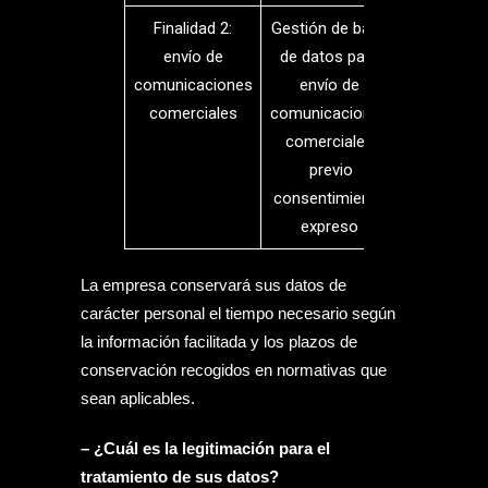
Finalidad 2:
Gestión de base
envío de
de datos para
comunicaciones
envío de
comerciales
comunicaciones
comerciales
previo
consentimiento
expreso
La empresa conservará sus datos de
carácter personal el tiempo necesario según
la información facilitada y los plazos de
conservación recogidos en normativas que
sean aplicables.
– ¿Cuál es la legitimación para el
tratamiento de sus datos?