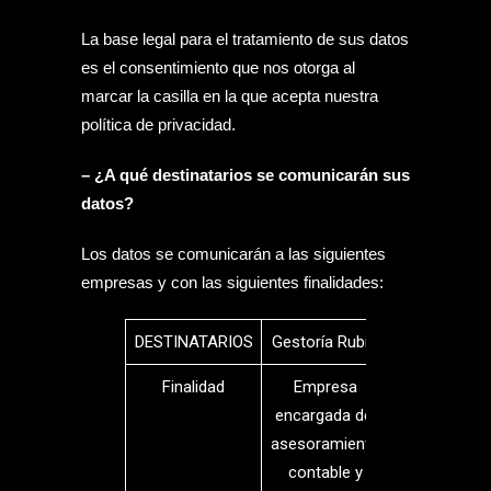
La base legal para el tratamiento de sus datos
es el consentimiento que nos otorga al
marcar la casilla en la que acepta nuestra
política de privacidad.
– ¿A qué destinatarios se comunicarán sus
datos?
Los datos se comunicarán a las siguientes
empresas y con las siguientes finalidades:
DESTINATARIOS
Gestoría Rubio
Finalidad
Empresa
encargada del
asesoramiento
contable y