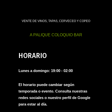
VENTE DE VINOS, TAPAS, CERVECEO Y COPEO
A PALIQUE COLOQUIO BAR
HORARIO
Lunes a domingo: 19:00 - 02:00
El horario puede cambiar según
temporada o evento. Consulta nuestras
redes sociales o nuestro perfil de
Google
para estar al día.