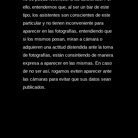
ello, entendemos que, al ser un bar de este
tipo, los asistentes son conscientes de este
particular y no tienen inconveniente para
aparecer en las fotografías, entendiendo que
si los mismos posan, miran a cámara o
adquieren una actitud distendida ante la toma
de fotografías, están consintiendo de manera
expresa a aparecer en las mismas. En caso
de no ser así, rogamos eviten aparecer ante
las cámaras para evitar que sus datos sean
publicados.