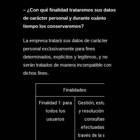
– ¿Con qué finalidad trataremos sus datos
de carácter personal y durante cuánto
tiempo los conservaremos?
La empresa tratará sus datos de carácter
personal exclusivamente para fines
determinados, explícitos y legítimos, y no
serán tratados de manera incompatible con
dichos fines.
Finalidades
Finalidad 1: para
Gestión, estudio
todos los
y resolución de
usuarios
consultas
efectuadas a
través de la web