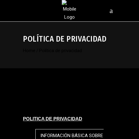
POLÍTICA DE PRIVACIDAD
Home
/
Política de privacidad
POLITICA DE PRIVACIDAD
INFORMACIÓN BÁSICA SOBRE PROTECCIÓN