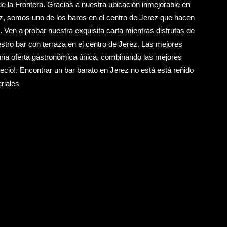
de la Frontera. Gracias a nuestra ubicación inmejorable en
ez, somos uno de los bares en el centro de Jerez que hacen
 Ven a probar nuestra exquisita carta mientras disfrutas de
stro bar con terraza en el centro de Jerez. Las mejores
una oferta gastronómica única, combinando las mejores
ecio!. Encontrar un bar barato en Jerez no está está reñido
riales