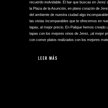
recuerdo inolvidable. El bar que buscas en Jerez 
la Plaza de la Asunción, en plano corazón de Jer
del ambiente de nuestra ciudad algo incomparable.
las vistas incomparables que te ofrecemos en nue
tapas, al mejor precio. En Palique hemos creado 
tapas con los mejores vinos de Jerez, ¡al mejor pr
con comer platos realizados con los mejores mate
LEER MÁS