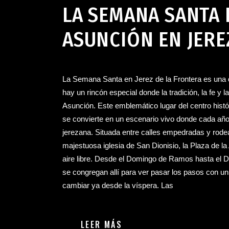
LA SEMANA SANTA 
ASUNCIÓN EN JERE
La Semana Santa en Jerez de la Frontera es una 
hay un rincón especial donde la tradición, la fe y l
Asunción. Este emblemático lugar del centro histór
se convierte en un escenario vivo donde cada añ
jerezana. Situada entre calles empedradas y rodead
majestuosa iglesia de San Dionisio, la Plaza de l
aire libre. Desde el Domingo de Ramos hasta el D
se congregan allí para ver pasar los pasos con 
cambiar ya desde la víspera. Las
LEER MÁS