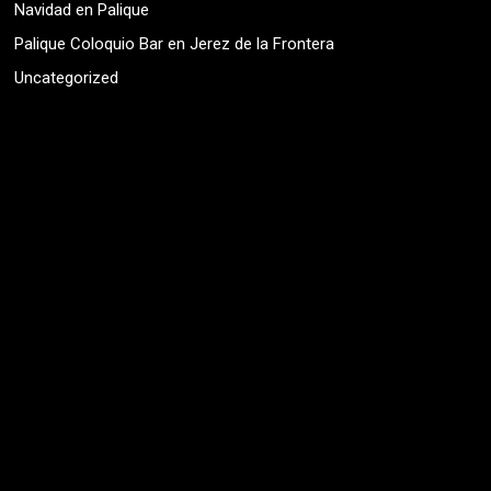
Navidad en Palique
Palique Coloquio Bar en Jerez de la Frontera
Uncategorized