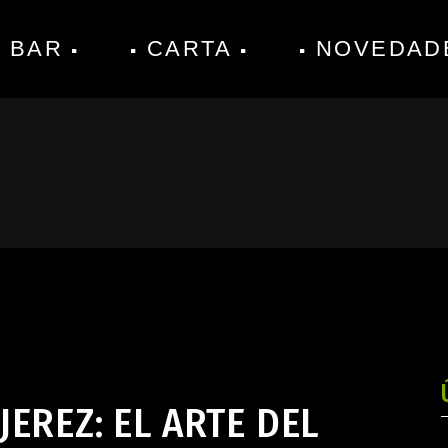
 BAR
CARTA
NOVEDAD
EREZ: EL ARTE DEL