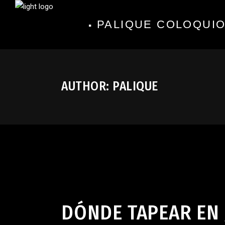
PALIQUE COLOQUIO
AUTHOR: PALIQUE
Uncategorized
julio 10, 2026
DÓNDE TAPEAR EN J