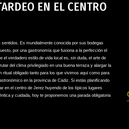
TARDEO EN EL CENTRO
os sentidos. Es mundialmente conocida por sus bodegas
puesto, por una gastronomía que fusiona a la perfección el
 el verdadero estilo de vida local es, sin duda, el arte de
rutar del clima privilegiado en una buena terraza y alargar la
ritual obligado tanto para los que vivimos aquí como para
stronómico en la provincia de Cádiz. Si estás planificando
ear en el centro de Jerez huyendo de los típicos lugares
ntica y cuidada, hoy te proponemos una parada obligatoria