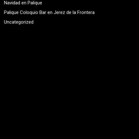
Navidad en Palique
Palique Coloquio Bar en Jerez de la Frontera
Uncategorized