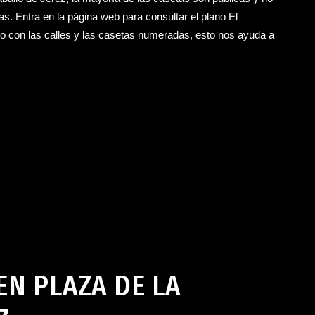
s. Entra en la página web para consultar el plano El
o con las calles y las casetas numeradas, esto nos ayuda a
025
EN PLAZA DE LA