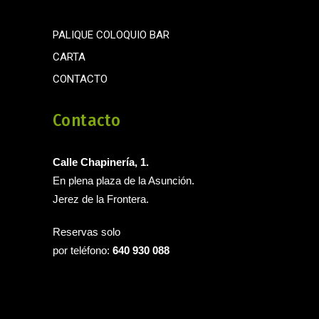
PALIQUE COLOQUIO BAR
CARTA
CONTACTO
Contacto
Calle Chapinería, 1.
En plena plaza de la Asunción.
Jerez de la Frontera.
Reservas solo
por teléfono:
640 930 088