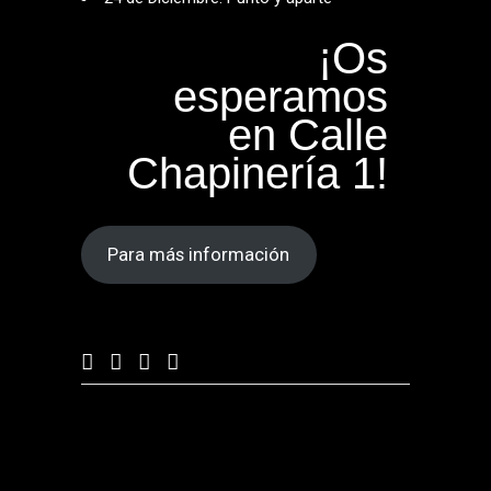
¡Os
esperamos
en Calle
Chapinería 1!
Para más información