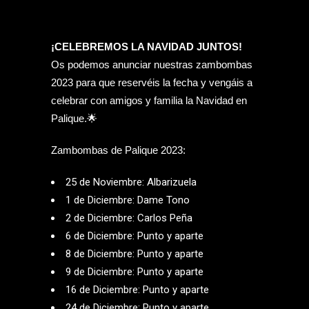
¡CELEBREMOS LA NAVIDAD JUNTOS!
Os podemos anunciar nuestras zambombas
2023 para que reservéis la fecha y vengáis a
celebrar con amigos y familia la Navidad en
Palique.🌟
Zambombas de Palique 2023:
25 de Noviembre: Albarizuela
1 de Diciembre: Dame Tono
2 de Diciembre: Carlos Peña
6 de Diciembre: Punto y aparte
8 de Diciembre: Punto y aparte
9 de Diciembre: Punto y aparte
16 de Diciembre: Punto y aparte
24 de Diciembre: Punto y aparte