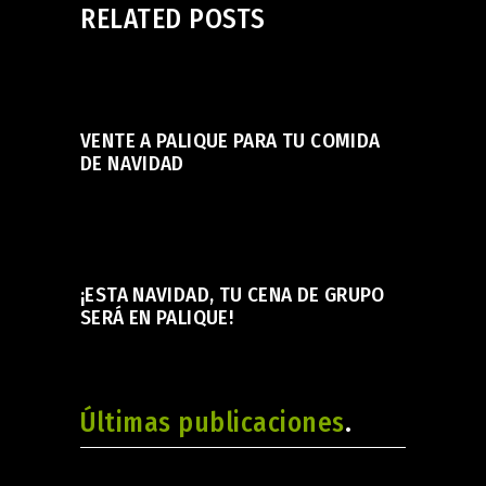
RELATED POSTS
noviembre 17, 2025
VENTE A PALIQUE PARA TU COMIDA
DE NAVIDAD
noviembre 21, 2023
¡ESTA NAVIDAD, TU CENA DE GRUPO
SERÁ EN PALIQUE!
Últimas publicaciones