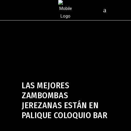
Navidad en Palique
noviembre 22, 2023
LAS MEJORES
ZAMBOMBAS
JEREZANAS ESTÁN EN
PALIQUE COLOQUIO BAR