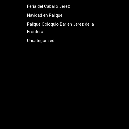
Feria del Caballo Jerez
Navidad en Palique
Palique Coloquio Bar en Jerez de la
Frontera
Uncategorized