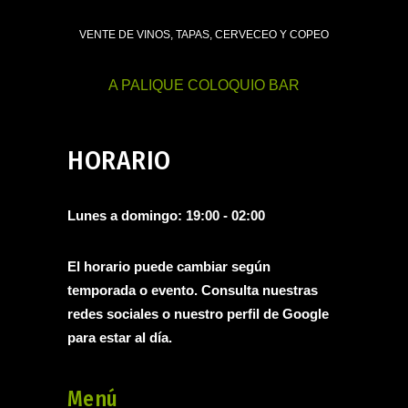
VENTE DE VINOS, TAPAS, CERVECEO Y COPEO
A PALIQUE COLOQUIO BAR
HORARIO
Lunes a domingo: 19:00 - 02:00
El horario puede cambiar según
temporada o evento. Consulta nuestras
redes sociales o nuestro perfil de
Google
para estar al día.
Menú