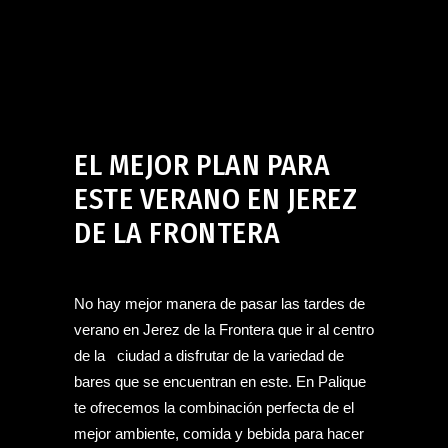
Bar en Jerez de la Frontera
agosto 2, 2024
EL MEJOR PLAN PARA
ESTE VERANO EN JEREZ
DE LA FRONTERA
No hay mejor manera de pasar las tardes de
verano en Jerez de la Frontera que ir al centro
de la ciudad a disfrutar de la variedad de
bares que se encuentran en este. En Palique
te ofrecemos la combinación perfecta de el
mejor ambiente, comida y bebida para hacer