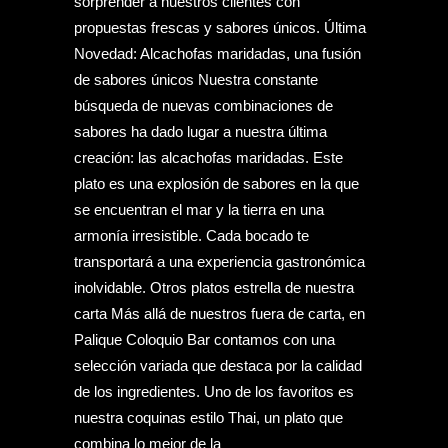
sorprender a nuestros clientes con
propuestas frescas y sabores únicos. Última
Novedad: Alcachofas maridadas, una fusión
de sabores únicos Nuestra constante
búsqueda de nuevas combinaciones de
sabores ha dado lugar a nuestra última
creación: las alcachofas maridadas. Este
plato es una explosión de sabores en la que
se encuentran el mar y la tierra en una
armonía irresistible. Cada bocado te
transportará a una experiencia gastronómica
inolvidable. Otros platos estrella de nuestra
carta Más allá de nuestros fuera de carta, en
Palique Coloquio Bar contamos con una
selección variada que destaca por la calidad
de los ingredientes. Uno de los favoritos es
nuestra coquinas estilo Thai, un plato que
combina lo mejor de la