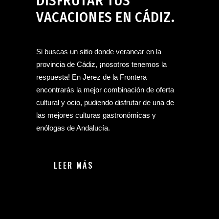
DISFRUTAR TUS
VACACIONES EN CÁDIZ.
Si buscas un sitio donde veranear en la
provincia de Cádiz, ¡nosotros tenemos la
respuesta! En Jerez de la Frontera
encontrarás la mejor combinación de oferta
cultural y ocio, pudiendo disfrutar de una de
las mejores culturas gastronómicas y
enólogas de Andalucía.
LEER MÁS