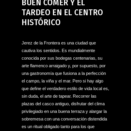
BUEN COMER Y EL
TARDEO EN EL CENTRO
HISTÓRICO
Jerez de la Frontera es una ciudad que
cautiva los sentidos. Es mundialmente
conocida por sus bodegas centenarias, su
arte flamenco arraigado y, por supuesto, por
una gastronomía que fusiona a la perfección
el campo, la viña y el mar. Pero si hay algo
que define el verdadero estilo de vida local es,
sin duda, el arte de tapear. Recorrer las
plazas del casco antiguo, disfrutar del clima
privilegiado en una buena terraza y alargar la
sobremesa con una conversación distendida
es un ritual obligado tanto para los que