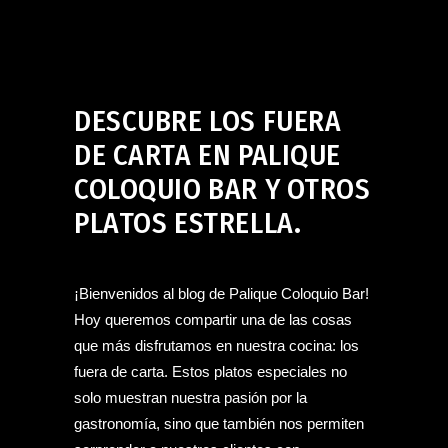
Uncategorized
octubre 1, 2024
DESCUBRE LOS FUERA
DE CARTA EN PALIQUE
COLOQUIO BAR Y OTROS
PLATOS ESTRELLA.
¡Bienvenidos al blog de Palique Coloquio Bar!
Hoy queremos compartir una de las cosas
que más disfrutamos en nuestra cocina: los
fuera de carta. Estos platos especiales no
solo muestran nuestra pasión por la
gastronomía, sino que también nos permiten