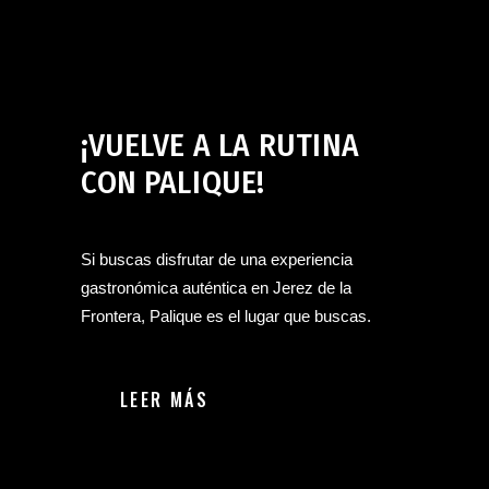
Bar en Jerez de la Frontera
septiembre 18, 2024
¡VUELVE A LA RUTINA
CON PALIQUE!
Si buscas disfrutar de una experiencia
gastronómica auténtica en Jerez de la
Frontera, Palique es el lugar que buscas.
LEER MÁS