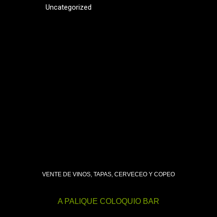
Uncategorized
VENTE DE VINOS, TAPAS, CERVECEO Y COPEO
A PALIQUE COLOQUIO BAR