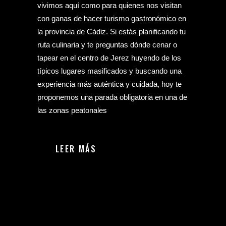
vivimos aquí como para quienes nos visitan
con ganas de hacer turismo gastronómico en
la provincia de Cádiz. Si estás planificando tu
ruta culinaria y te preguntas dónde cenar o
tapear en el centro de Jerez huyendo de los
típicos lugares masificados y buscando una
experiencia más auténtica y cuidada, hoy te
proponemos una parada obligatoria en una de
las zonas peatonales
LEER MÁS