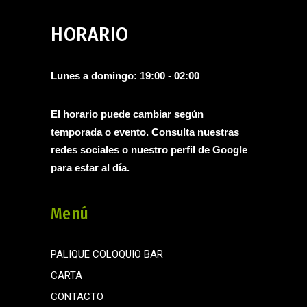
HORARIO
Lunes a domingo: 19:00 - 02:00
El horario puede cambiar según
temporada o evento. Consulta nuestras
redes sociales o nuestro perfil de
Google
para estar al día.
Menú
PALIQUE COLOQUIO BAR
CARTA
CONTACTO