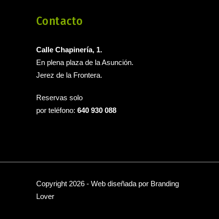
Contacto
Calle Chapinería, 1.
En plena plaza de la Asunción.
Jerez de la Frontera.
Reservas solo
por teléfono:
640 930 088
Copyright 2026 - Web diseñada por Branding
Lover