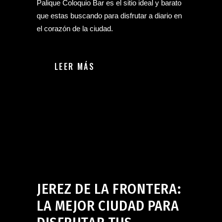
Palique Coloquio Bar es el sitio ideal y barato
que estas buscando para disfrutar a diario en
el corazón de la ciudad.
LEER MÁS
Bar en Jerez de la Frontera
julio 11, 2024
JEREZ DE LA FRONTERA:
LA MEJOR CIUDAD PARA