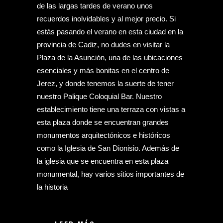
de las largas tardes de verano unos
recuerdos inolvidables y al mejor precio. Si
estás pasando el verano en esta ciudad en la
provincia de Cadiz, no dudes en visitar la
Plaza de la Asunción, una de las ubicaciones
esenciales y más bonitas en el centro de
Jerez, y donde tenemos la suerte de tener
nuestro Palique Coloquial Bar. Nuestro
establecimiento tiene una terraza con vistas a
esta plaza donde se encuentran grandes
monumentos arquitectónicos e históricos
como la Iglesia de San Dionisio. Además de
la iglesia que se encuentra en esta plaza
monumental, hay varios sitios importantes de
la historia