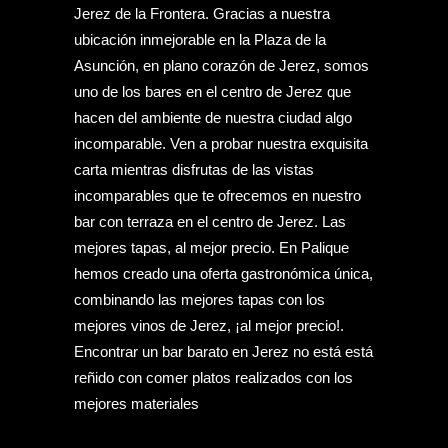
Jerez de la Frontera. Gracias a nuestra
ubicación inmejorable en la Plaza de la
Asunción, en plano corazón de Jerez, somos
uno de los bares en el centro de Jerez que
hacen del ambiente de nuestra ciudad algo
incomparable. Ven a probar nuestra exquisita
carta mientras disfrutas de las vistas
incomparables que te ofrecemos en nuestro
bar con terraza en el centro de Jerez. Las
mejores tapas, al mejor precio. En Palique
hemos creado una oferta gastronómica única,
combinando las mejores tapas con los
mejores vinos de Jerez, ¡al mejor precio!.
Encontrar un bar barato en Jerez no está está
reñido con comer platos realizados con los
mejores materiales