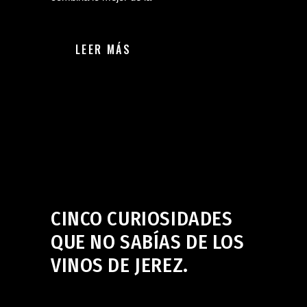
LEER MÁS
Bar en Jerez de la Frontera
septiembre 26, 2024
CINCO CURIOSIDADES
QUE NO SABÍAS DE LOS
VINOS DE JEREZ.