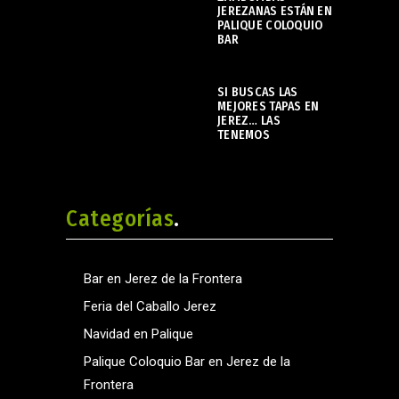
JEREZANAS ESTÁN EN
PALIQUE COLOQUIO
BAR
noviembre 22, 2023
SI BUSCAS LAS
MEJORES TAPAS EN
JEREZ… LAS
TENEMOS
enero 29, 2024
Categorías
Bar en Jerez de la Frontera
Feria del Caballo Jerez
Navidad en Palique
Palique Coloquio Bar en Jerez de la
Frontera