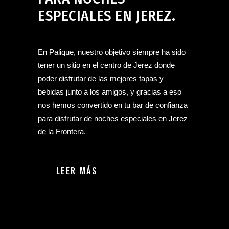
ESPECIALES EN JEREZ.
En Palique, nuestro objetivo siempre ha sido
tener un sitio en el centro de Jerez donde
poder disfrutar de las mejores tapas y
bebidas junto a los amigos, y gracias a eso
nos hemos convertido en tu bar de confianza
para disfrutar de noches especiales en Jerez
de la Frontera.
LEER MÁS