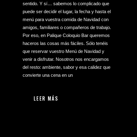
sentido. Y sí… sabemos lo complicado que
puede ser decidir el lugar, la fecha y hasta el
menú para vuestra comida de Navidad con
amigos, familiares o compañeros de trabajo.
Por eso, en Palique Coloquio Bar queremos
haceros las cosas más fáciles. Sólo tenéis
que reservar vuestro Menú de Navidad y
venir a disfrutar. Nosotros nos encargamos
del resto: ambiente, sabor y esa calidez que
convierte una cena en un
LEER MÁS